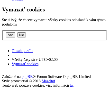
Vymazať cookies
Ste si istý, že chcete vymazať všetky cookies odoslané k vám týmto
portálom?
Obsah portálu
Všetky časy sú v
UTC+02:00
Vymazať cookies
Založené na
phpBB
® Forum Software © phpBB Limited
Style promaterial © 2018
Mazeltof
Tento web používa cookies, viac informácií
tu
.