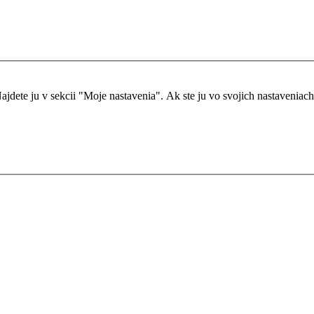
dete ju v sekcii "Moje nastavenia". Ak ste ju vo svojich nastaveniach ne