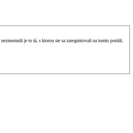
zmemnili je to tá, s ktorou ste sa zaregistrovali na tomto portáli.