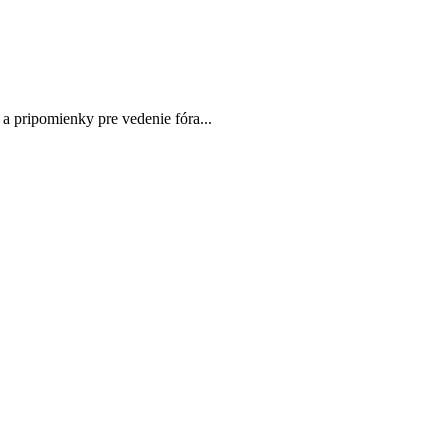
 a pripomienky pre vedenie fóra...