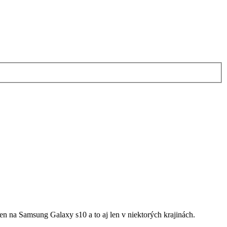
en na Samsung Galaxy s10 a to aj len v niektorých krajinách.