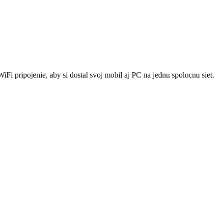
WiFi pripojenie, aby si dostal svoj mobil aj PC na jednu spolocnu siet.