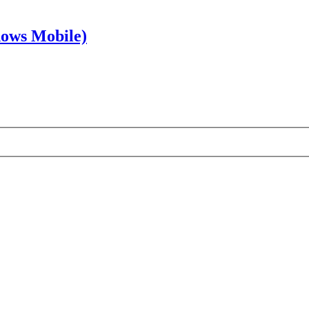
dows Mobile)